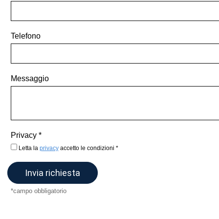
Telefono
Messaggio
Privacy
Letta la
privacy
accetto le condizioni
*campo obbligatorio