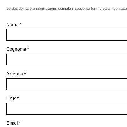
Se desideri avere informazioni, compila il seguente form e sarai ricontattat
Nome
Cognome
Azienda
CAP
Email